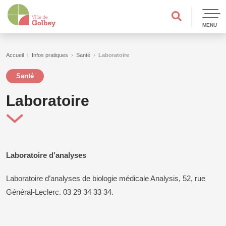
MENU
Accueil
›
Infos pratiques
›
Santé
›
Laboratoire
Santé
Laboratoire
Laboratoire d’analyses
Laboratoire d’analyses de biologie médicale Analysis, 52, rue
Général-Leclerc. 03 29 34 33 34.