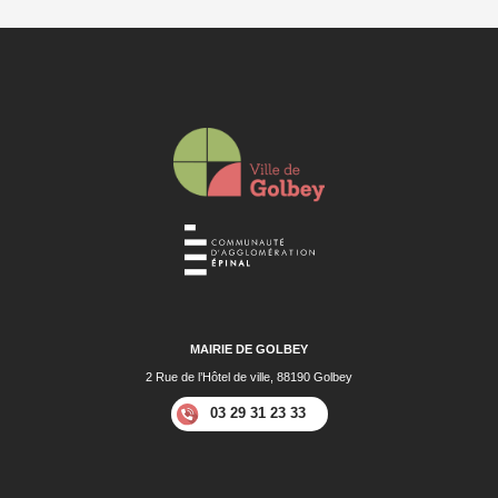
MAIRIE DE GOLBEY
2 Rue de l’Hôtel de ville, 88190 Golbey
03 29 31 23 33