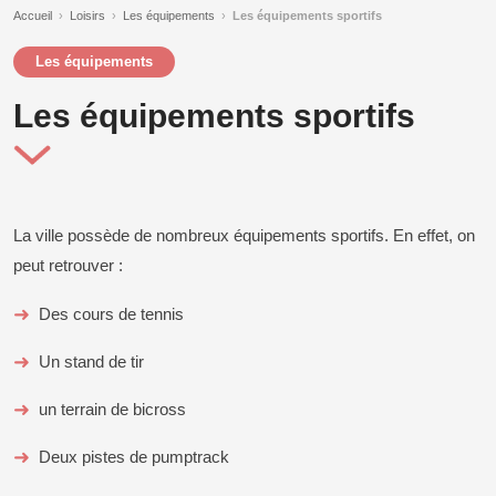
Accueil
›
Loisirs
›
Les équipements
›
Les équipements sportifs
Les équipements
Les équipements sportifs
La ville possède de nombreux équipements sportifs. En effet, on
peut retrouver :
Des cours de tennis
Un stand de tir
un terrain de bicross
Deux pistes de pumptrack