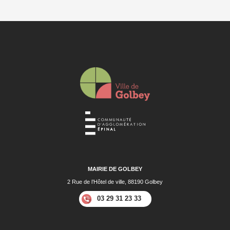
MAIRIE DE GOLBEY
2 Rue de l’Hôtel de ville, 88190 Golbey
03 29 31 23 33