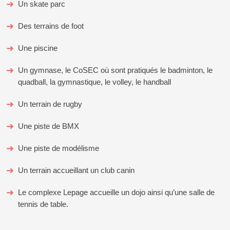
Un skate parc
Des terrains de foot
Une piscine
Un gymnase, le CoSEC où sont pratiqués le badminton, le
quadball, la gymnastique, le volley, le handball
Un terrain de rugby
Une piste de BMX
Une piste de modélisme
Un terrain accueillant un club canin
Le complexe Lepage accueille un dojo ainsi qu’une salle de
tennis de table.