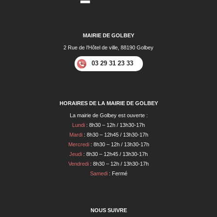
MAIRIE DE GOLBEY
2 Rue de l’Hôtel de ville, 88190 Golbey
03 29 31 23 33
HORAIRES DE LA MAIRIE DE GOLBEY
La mairie de Golbey est ouverte :
Lundi
: 8h30 – 12h / 13h30-17h
Mardi
: 8h30 – 12h45 / 13h30-17h
Mercredi
: 8h30 – 12h / 13h30-17h
Jeudi
: 8h30 – 12h45 / 13h30-17h
Vendredi
: 8h30 – 12h / 13h30-17h
Samedi
: Fermé
NOUS SUIVRE