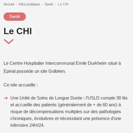
Accueil
›
Infos pratiques
›
Santé
›
Le CHI
Santé
Le CHI
Le Centre Hospitalier Intercommunal Emile Durkheim situé à
Epinal possède un site Golbéen.
Ce site accueille :
Une Unité de Soins de Longue Durée : l’USLD compte 30 lits
et accueille des patients (généralement de + de 60 ans) à
risque de décompensations multiples sur des pathologies
chroniques, évolutives et nécessitant une présence d’une
infirmière 24H/24.