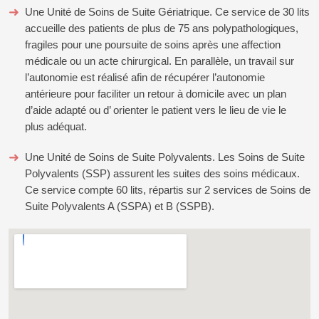
Une Unité de Soins de Suite Gériatrique. Ce service de 30 lits
accueille des patients de plus de 75 ans polypathologiques,
fragiles pour une poursuite de soins après une affection
médicale ou un acte chirurgical. En parallèle, un travail sur
l’autonomie est réalisé afin de récupérer l’autonomie
antérieure pour faciliter un retour à domicile avec un plan
d’aide adapté ou d’ orienter le patient vers le lieu de vie le
plus adéquat.
Une Unité de Soins de Suite Polyvalents. Les Soins de Suite
Polyvalents (SSP) assurent les suites des soins médicaux.
Ce service compte 60 lits, répartis sur 2 services de Soins de
Suite Polyvalents A (SSPA) et B (SSPB).