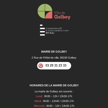
MAIRIE DE GOLBEY
2 Rue de l’Hôtel de ville, 88190 Golbey
03 29 31 23 33
HORAIRES DE LA MAIRIE DE GOLBEY
La mairie de Golbey est ouverte :
Lundi
: 8h30 – 12h / 13h30-17h
Mardi
: 8h30 – 12h45 / 13h30-17h
Mercredi
: 8h30 – 12h / 13h30-17h