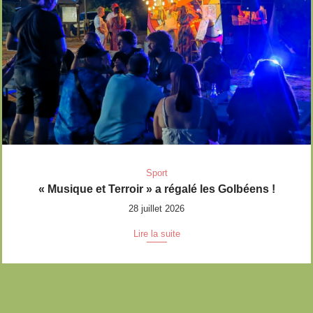
Sport
« Musique et Terroir » a régalé les Golbéens !
28 juillet 2026
Lire la suite