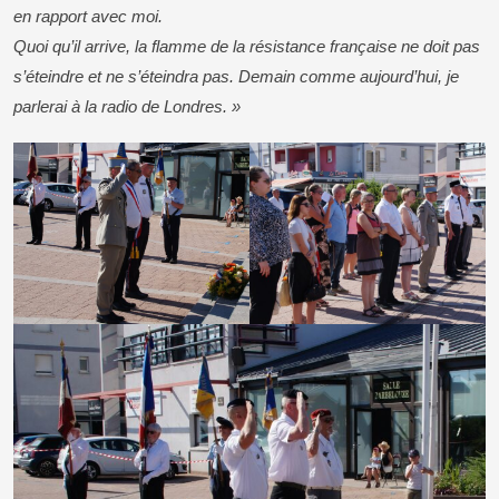
en rapport avec moi.
Quoi qu’il arrive, la flamme de la résistance française ne doit pas
s’éteindre et ne s’éteindra pas. Demain comme aujourd’hui, je
parlerai à la radio de Londres. »