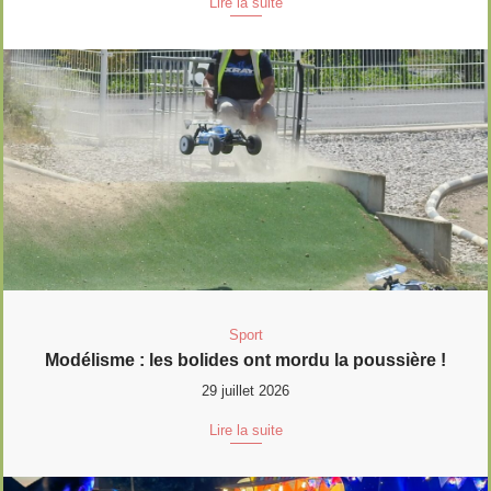
Lire la suite
Sport
Modélisme : les bolides ont mordu la poussière !
29 juillet 2026
Lire la suite