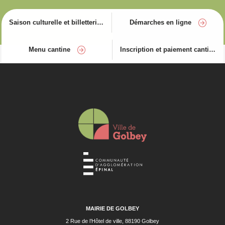
Saison culturelle et billetterie
Démarches en ligne
Menu cantine
Inscription et paiement cantine
MAIRIE DE GOLBEY
2 Rue de l’Hôtel de ville, 88190 Golbey