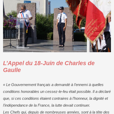
L’Appel du 18-Juin de Charles de
Gaulle
« Le Gouvernement français a demandé à l’ennemi à quelles
conditions honorables un cessez-le-feu était possible. Il a déclaré
que, si ces conditions étaient contraires à l’honneur, la dignité et
l’indépendance de la France, la lutte devait continuer.
Les Chefs qui, depuis de nombreuses années, sont à la tête des