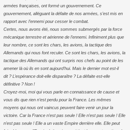
armées françaises, ont formé un gouvernement. Ce
gouvernement, alléguant la défaite de nos armées, s’est mis en
rapport avec l’ennemi pour cesser le combat.
Certes, nous avons été, nous sommes submergés par la force
mécanique terrestre et aérienne de l’ennemi. Infiniment plus que
leur nombre, ce sont les chars, les avions, la tactique des
Allemands qui nous font reculer. Ce sont les chars, les avions, la
tactique des Allemands qui ont surpris nos chefs au point de les
amener là où ils en sont aujourd’hui. Mais le dernier mot est-il
dit ? L’espérance doit-elle disparaître ? La défaite est-elle
définitive ? Non !
Croyez-moi, moi qui vous parle en connaissance de cause et
vous dis que rien n’est perdu pour la France. Les mêmes
moyens qui nous ont vaincus peuvent faire venir un jour la
victoire. Car la France n’est pas seule ! Elle n’est pas seule ! Elle
n’est pas seule ! Elle a un vaste Empire derrière elle. Elle peut