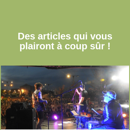
Des articles qui
vous
plairont à coup sûr !