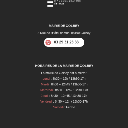
MAIRIE DE GOLBEY
2 Rue de l’Hôtel de ville, 88190 Golbey
03 29 31 23 33
HORAIRES DE LA MAIRIE DE GOLBEY
La mairie de Golbey est ouverte :
Lundi
: 8h30 – 12h / 13h30-17h
Mardi
: 8h30 – 12h45 / 13h30-17h
Mercredi
: 8h30 – 12h / 13h30-17h
Jeudi
: 8h30 – 12h45 / 13h30-17h
Vendredi
: 8h30 – 12h / 13h30-17h
Samedi
: Fermé