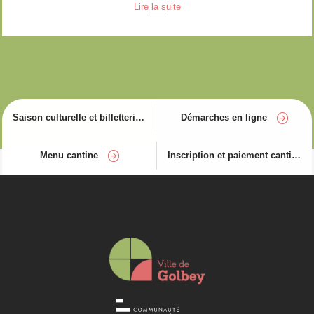
Lire la suite
Saison culturelle et billetterie
Démarches en ligne
Menu cantine
Inscription et paiement cantine