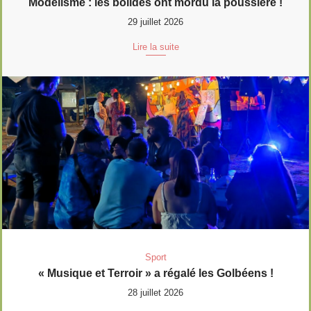
Modélisme : les bolides ont mordu la poussière !
29 juillet 2026
Lire la suite
Sport
« Musique et Terroir » a régalé les Golbéens !
28 juillet 2026