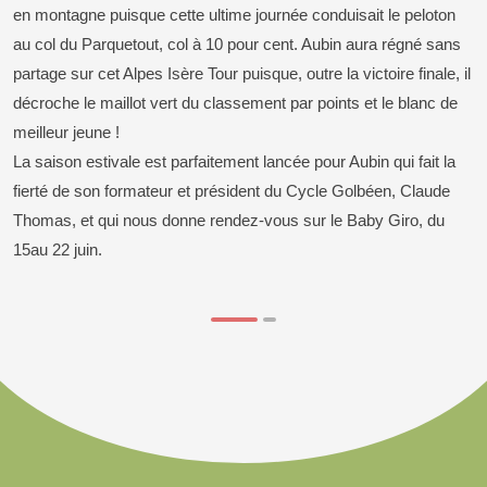
en montagne puisque cette ultime journée conduisait le peloton
au col du Parquetout, col à 10 pour cent. Aubin aura régné sans
partage sur cet Alpes Isère Tour puisque, outre la victoire finale, il
décroche le maillot vert du classement par points et le blanc de
meilleur jeune !
La saison estivale est parfaitement lancée pour Aubin qui fait la
fierté de son formateur et président du Cycle Golbéen, Claude
Thomas, et qui nous donne rendez-vous sur le Baby Giro, du
15au 22 juin.