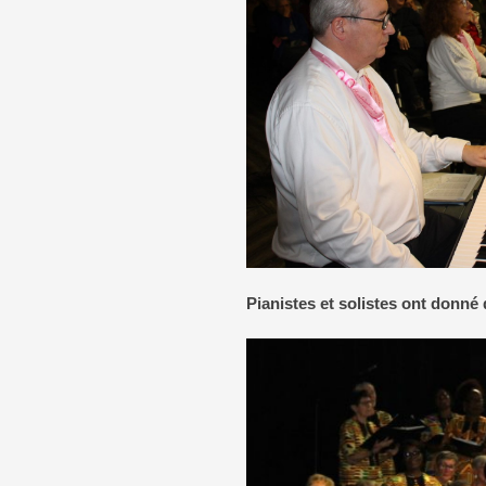
Pianistes et solistes ont donné d