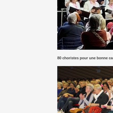
80 choristes pour une bonne ca