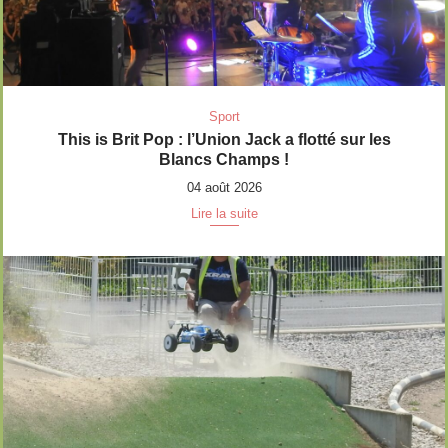
Sport
This is Brit Pop : l’Union Jack a flotté sur les
Blancs Champs !
04 août 2026
Lire la suite