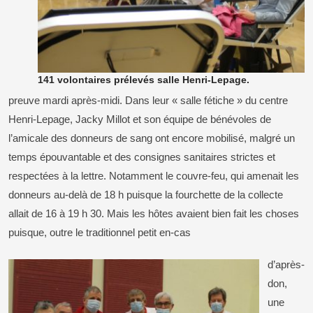
141 volontaires prélevés salle Henri-Lepage.
preuve mardi après-midi. Dans leur « salle fétiche » du centre
Henri-Lepage, Jacky Millot et son équipe de bénévoles de
l’amicale des donneurs de sang ont encore mobilisé, malgré un
temps épouvantable et des consignes sanitaires strictes et
respectées à la lettre. Notamment le couvre-feu, qui amenait les
donneurs au-delà de 18 h puisque la fourchette de la collecte
allait de 16 à 19 h 30. Mais les hôtes avaient bien fait les choses
puisque, outre le traditionnel petit en-cas
d’après-
don,
une