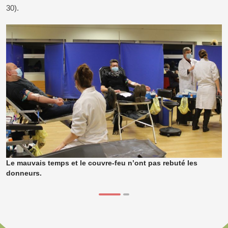
30).
Le mauvais temps et le couvre-feu n’ont pas rebuté les
donneurs.