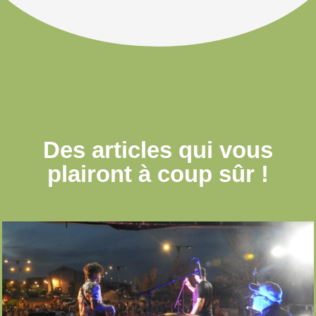
Des articles qui
vous
plairont à coup sûr !