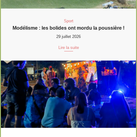
Sport
Modélisme : les bolides ont mordu la poussière !
29 juillet 2026
Lire la suite