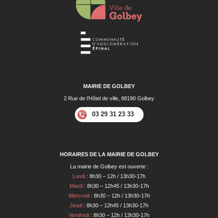
MAIRIE DE GOLBEY
2 Rue de l’Hôtel de ville, 88190 Golbey
03 29 31 23 33
HORAIRES DE LA MAIRIE DE GOLBEY
La mairie de Golbey est ouverte :
Lundi
: 8h30 – 12h / 13h30-17h
Mardi
: 8h30 – 12h45 / 13h30-17h
Mercredi
: 8h30 – 12h / 13h30-17h
Jeudi
: 8h30 – 12h45 / 13h30-17h
Vendredi
: 8h30 – 12h / 13h30-17h