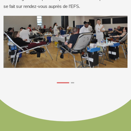
se fait sur rendez-vous auprès de l’EFS.