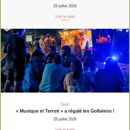
29 juillet 2026
Lire la suite
Sport
« Musique et Terroir » a régalé les Golbéens !
28 juillet 2026
Lire la suite