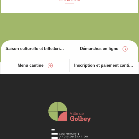
Saison culturelle et billetterie
Démarches en ligne
Menu cantine
Inscription et paiement cantine