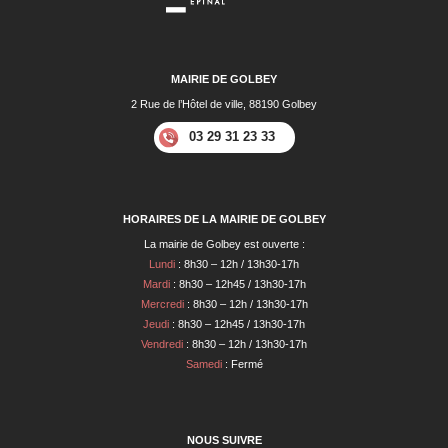
MAIRIE DE GOLBEY
2 Rue de l’Hôtel de ville, 88190 Golbey
03 29 31 23 33
HORAIRES DE LA MAIRIE DE GOLBEY
La mairie de Golbey est ouverte :
Lundi
: 8h30 – 12h / 13h30-17h
Mardi
: 8h30 – 12h45 / 13h30-17h
Mercredi
: 8h30 – 12h / 13h30-17h
Jeudi
: 8h30 – 12h45 / 13h30-17h
Vendredi
: 8h30 – 12h / 13h30-17h
Samedi
: Fermé
NOUS SUIVRE