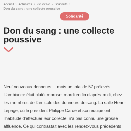
Accueil
›
Actualités
›
vie locale
›
Solidarité
›
Don du sang : une collecte poussive
Solidarité
Don du sang : une collecte
poussive
Neuf nouveaux donneurs… mais un total de 57 prélevés.
L’ambiance était plutôt morose, mardi en fin d’après-midi, chez
les membres de l’amicale des donneurs de sang. La salle Henri-
Lepage, où le président Philippe Cardé et son équipe ont
l’habitude d’effectuer leur collecte, n’a pas connu une grosse
affluence. Ce qui contrastait avec les rendez-vous précédents.