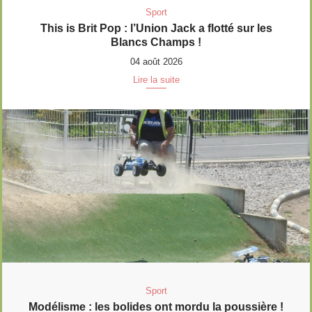
Sport
This is Brit Pop : l’Union Jack a flotté sur les
Blancs Champs !
04 août 2026
Lire la suite
Sport
Modélisme : les bolides ont mordu la poussière !