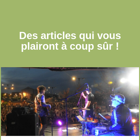
Des articles qui
vous
plairont à coup sûr !