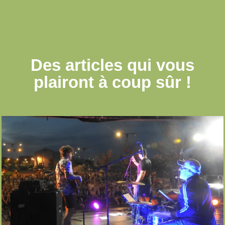
Des articles qui
vous
plairont à coup sûr !