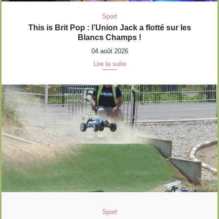
Sport
This is Brit Pop : l’Union Jack a flotté sur les
Blancs Champs !
04 août 2026
Lire la suite
Sport