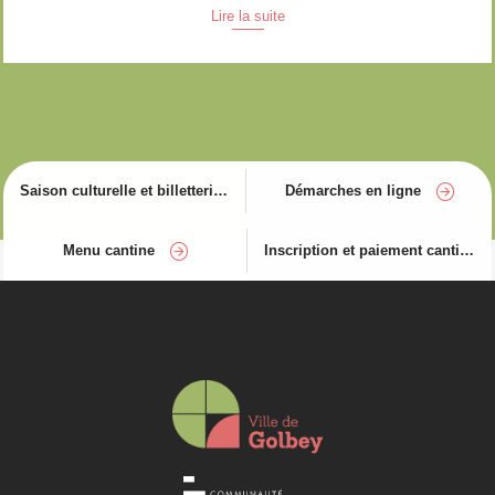
Lire la suite
Saison culturelle et billetterie
Démarches en ligne
Menu cantine
Inscription et paiement cantine