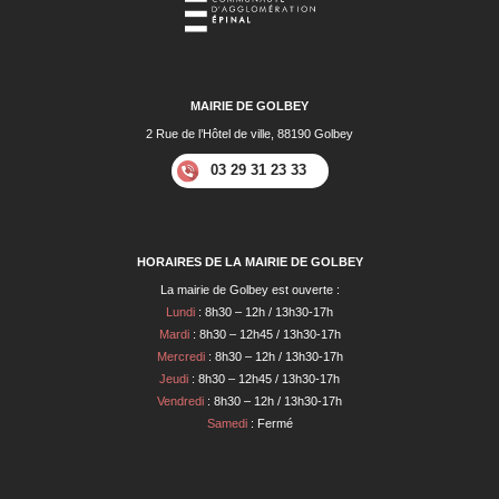
MAIRIE DE GOLBEY
2 Rue de l’Hôtel de ville, 88190 Golbey
03 29 31 23 33
HORAIRES DE LA MAIRIE DE GOLBEY
La mairie de Golbey est ouverte :
Lundi
: 8h30 – 12h / 13h30-17h
Mardi
: 8h30 – 12h45 / 13h30-17h
Mercredi
: 8h30 – 12h / 13h30-17h
Jeudi
: 8h30 – 12h45 / 13h30-17h
Vendredi
: 8h30 – 12h / 13h30-17h
Samedi
: Fermé