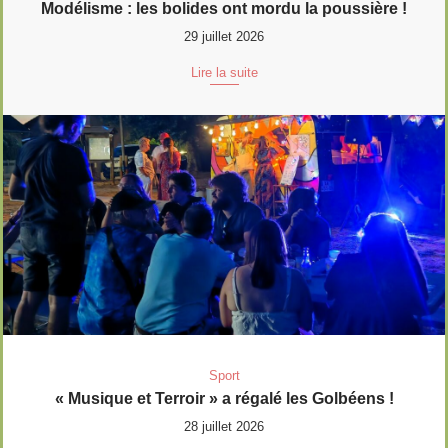
Modélisme : les bolides ont mordu la poussière !
29 juillet 2026
Lire la suite
Sport
« Musique et Terroir » a régalé les Golbéens !
28 juillet 2026