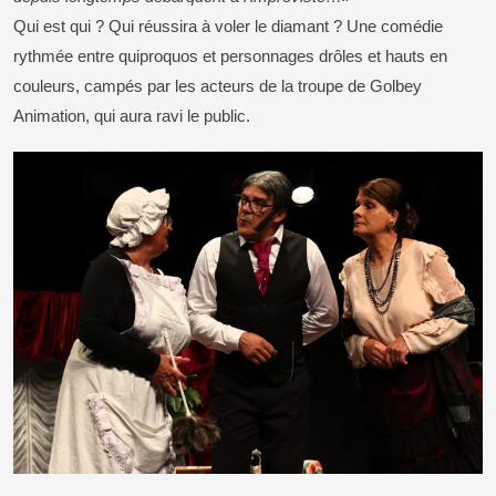
Qui est qui ? Qui réussira à voler le diamant ? Une comédie
rythmée entre quiproquos et personnages drôles et hauts en
couleurs, campés par les acteurs de la troupe de Golbey
Animation, qui aura ravi le public.