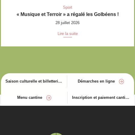
Sport
« Musique et Terroir » a régalé les Golbéens !
28 juillet 2026
Lire la suite
Saison culturelle et billetterie
Démarches en ligne
Menu cantine
Inscription et paiement cantine