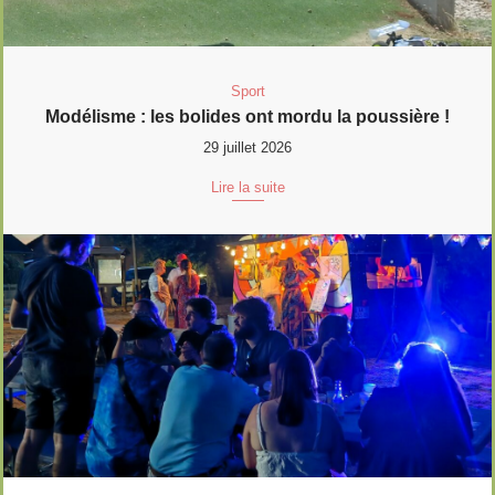
Sport
Modélisme : les bolides ont mordu la poussière !
29 juillet 2026
Lire la suite