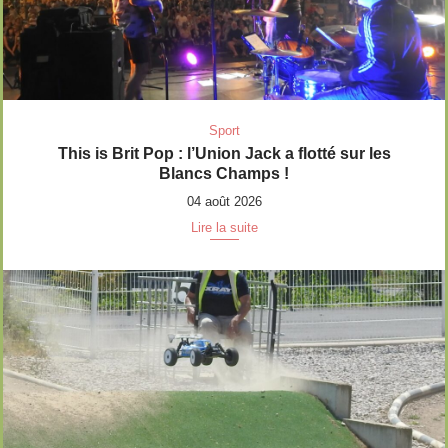
Sport
This is Brit Pop : l’Union Jack a flotté sur les
Blancs Champs !
04 août 2026
Lire la suite