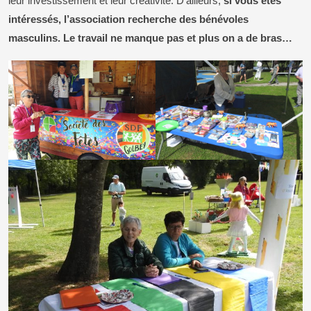
leur investissement et leur créativité. D’ailleurs,
si vous êtes
intéressés, l’association recherche des bénévoles
masculins. Le travail ne manque pas et plus on a de bras…