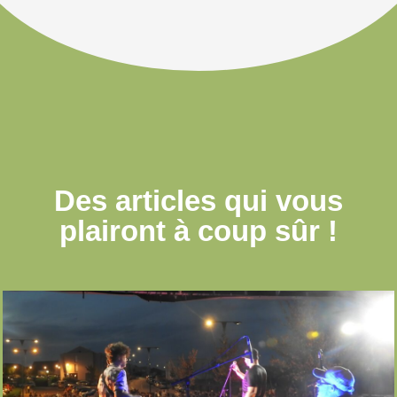
Des articles qui
vous
plairont à coup sûr !