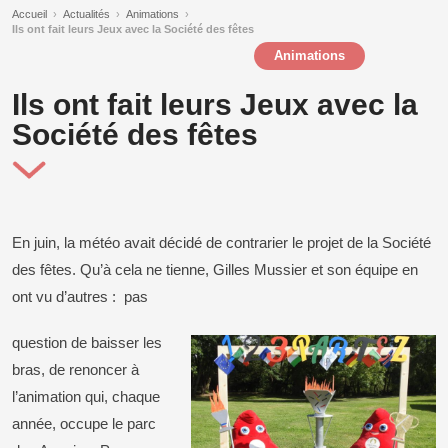
Accueil
›
Actualités
›
Animations
›
Ils ont fait leurs Jeux avec la Société des fêtes
Animations
Ils ont fait leurs Jeux avec la
Société des fêtes
En juin, la météo avait décidé de contrarier le projet de la Société
des fêtes. Qu’à cela ne tienne, Gilles Mussier et son équipe en
ont vu d’autres : pas
question de baisser les
bras, de renoncer à
l’animation qui, chaque
année, occupe le parc