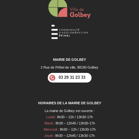
MAIRIE DE GOLBEY
2 Rue de l’Hôtel de ville, 88190 Golbey
03 29 31 23 33
HORAIRES DE LA MAIRIE DE GOLBEY
La mairie de Golbey est ouverte :
Lundi
: 8h30 – 12h / 13h30-17h
Mardi
: 8h30 – 12h45 / 13h30-17h
Mercredi
: 8h30 – 12h / 13h30-17h
Jeudi
: 8h30 – 12h45 / 13h30-17h