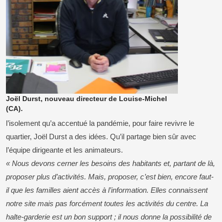
Joël Durst, nouveau directeur de Louise-Michel
(CA).
l’isolement qu’a accentué la pandémie, pour faire revivre le
quartier, Joël Durst a des idées. Qu’il partage bien sûr avec
l’équipe dirigeante et les animateurs.
« Nous devons cerner les besoins des habitants et, partant de là,
proposer plus d’activités. Mais, proposer, c’est bien, encore faut-
il que les familles aient accès à l’information. Elles connaissent
notre site mais pas forcément toutes les activités du centre. La
halte-garderie est un bon support ; il nous donne la possibilité de