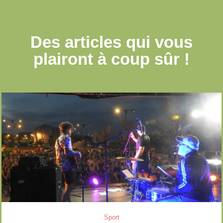
Des articles qui
vous
plairont à coup sûr !
Sport