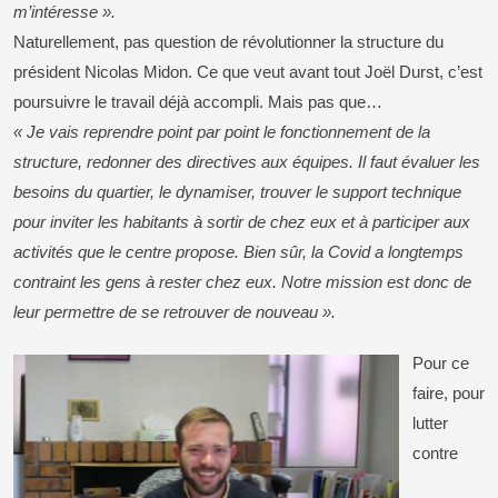
m’intéresse ».
Naturellement, pas question de révolutionner la structure du
président Nicolas Midon. Ce que veut avant tout Joël Durst, c’est
poursuivre le travail déjà accompli. Mais pas que…
« Je vais reprendre point par point le fonctionnement de la
structure, redonner des directives aux équipes. Il faut évaluer les
besoins du quartier, le dynamiser, trouver le support technique
pour inviter les habitants à sortir de chez eux et à participer aux
activités que le centre propose. Bien sûr, la Covid a longtemps
contraint les gens à rester chez eux. Notre mission est donc de
leur permettre de se retrouver de nouveau ».
Pour ce
faire, pour
lutter
contre