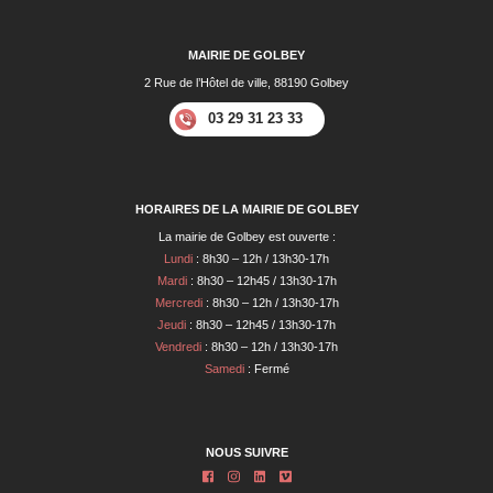
MAIRIE DE GOLBEY
2 Rue de l’Hôtel de ville, 88190 Golbey
03 29 31 23 33
HORAIRES DE LA MAIRIE DE GOLBEY
La mairie de Golbey est ouverte :
Lundi
: 8h30 – 12h / 13h30-17h
Mardi
: 8h30 – 12h45 / 13h30-17h
Mercredi
: 8h30 – 12h / 13h30-17h
Jeudi
: 8h30 – 12h45 / 13h30-17h
Vendredi
: 8h30 – 12h / 13h30-17h
Samedi
: Fermé
NOUS SUIVRE