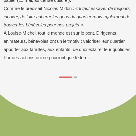
papier (15 mai, au centre culturel).
Comme le précisait Nicolas Midon :
« Il faut essayer de toujours
innover, de faire adhérer les gens du quartier mais également de
trouver les bénévoles pour nos projets ».
À Louise-Michel, tout le monde est sur le pont. Dirigeants,
animateurs, bénévoles ont un leitmotiv : valoriser leur quartier,
apporter aux familles, aux enfants, de quoi éclairer leur quotidien.
Par des actions qui ne pourront que fédérer.