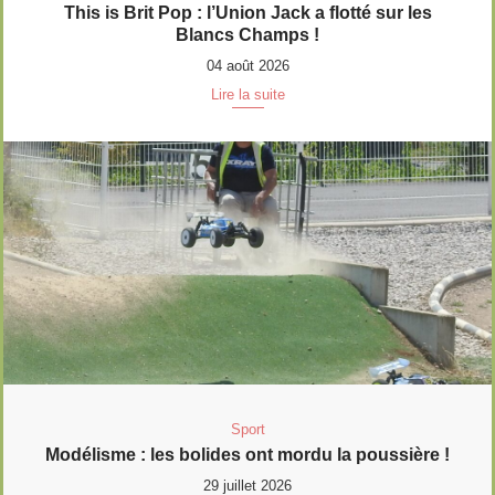
This is Brit Pop : l’Union Jack a flotté sur les
Blancs Champs !
04 août 2026
Lire la suite
Sport
Modélisme : les bolides ont mordu la poussière !
29 juillet 2026