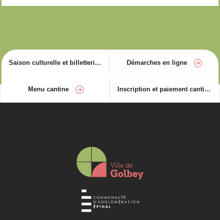
Saison culturelle et billetterie
Démarches en ligne
Menu cantine
Inscription et paiement cantine