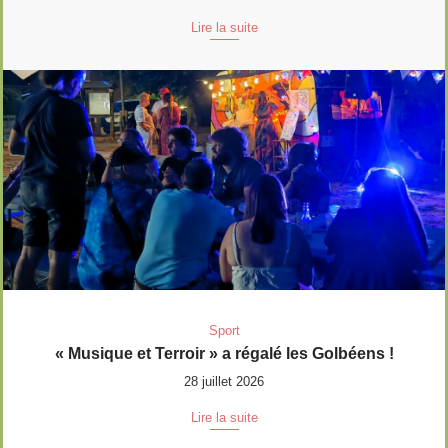
Lire la suite
Sport
« Musique et Terroir » a régalé les Golbéens !
28 juillet 2026
Lire la suite