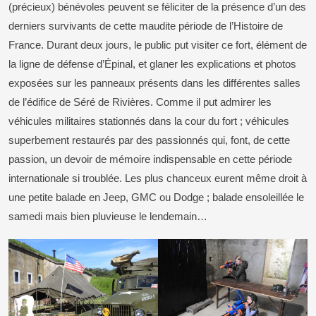
(précieux) bénévoles peuvent se féliciter de la présence d’un des
derniers survivants de cette maudite période de l’Histoire de
France. Durant deux jours, le public put visiter ce fort, élément de
la ligne de défense d’Épinal, et glaner les explications et photos
exposées sur les panneaux présents dans les différentes salles
de l’édifice de Séré de Rivières. Comme il put admirer les
véhicules militaires stationnés dans la cour du fort ; véhicules
superbement restaurés par des passionnés qui, font, de cette
passion, un devoir de mémoire indispensable en cette période
internationale si troublée. Les plus chanceux eurent même droit à
une petite balade en Jeep, GMC ou Dodge ; balade ensoleillée le
samedi mais bien pluvieuse le lendemain…