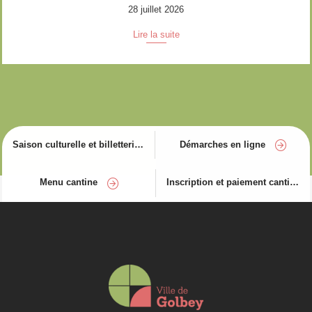
28 juillet 2026
Lire la suite
Saison culturelle et billetterie
Démarches en ligne
Menu cantine
Inscription et paiement cantine