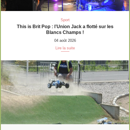
Sport
This is Brit Pop : l’Union Jack a flotté sur les
Blancs Champs !
04 août 2026
Lire la suite