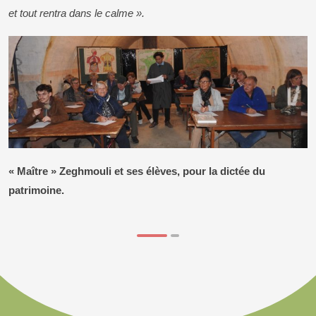
et tout rentra dans le calme ».
« Maître » Zeghmouli et ses élèves, pour la dictée du
patrimoine.