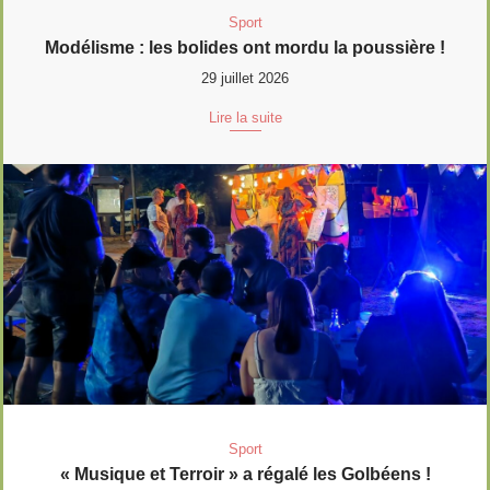
Sport
Modélisme : les bolides ont mordu la poussière !
29 juillet 2026
Lire la suite
Sport
« Musique et Terroir » a régalé les Golbéens !