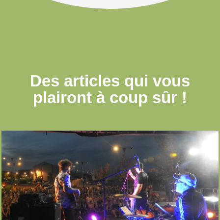
Des articles qui
vous
plairont à coup sûr !