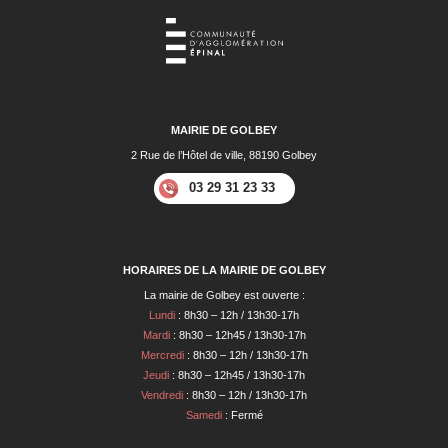
MAIRIE DE GOLBEY
2 Rue de l’Hôtel de ville, 88190 Golbey
03 29 31 23 33
HORAIRES DE LA MAIRIE DE GOLBEY
La mairie de Golbey est ouverte :
Lundi
: 8h30 – 12h / 13h30-17h
Mardi
: 8h30 – 12h45 / 13h30-17h
Mercredi
: 8h30 – 12h / 13h30-17h
Jeudi
: 8h30 – 12h45 / 13h30-17h
Vendredi
: 8h30 – 12h / 13h30-17h
Samedi
: Fermé