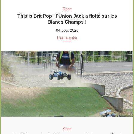
Sport
This is Brit Pop : l’Union Jack a flotté sur les
Blancs Champs !
04 août 2026
Lire la suite
Sport