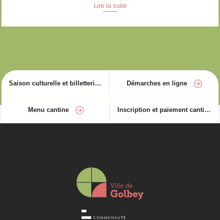
Lire la suite
Saison culturelle et billetterie
Démarches en ligne
Menu cantine
Inscription et paiement cantine