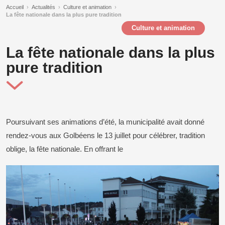
Accueil
›
Actualités
›
Culture et animation
›
La fête nationale dans la plus pure tradition
Culture et animation
La fête nationale dans la plus
pure tradition
Poursuivant ses animations d’été, la municipalité avait donné
rendez-vous aux Golbéens le 13 juillet pour célébrer, tradition
oblige, la fête nationale. En offrant le