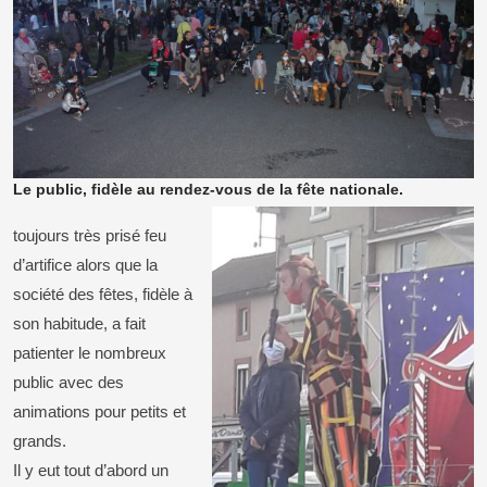
Le public, fidèle au rendez-vous de la fête nationale.
toujours très prisé feu
d’artifice alors que la
société des fêtes, fidèle à
son habitude, a fait
patienter le nombreux
public avec des
animations pour petits et
grands.
Il y eut tout d’abord un