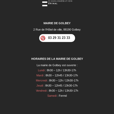
MAIRIE DE GOLBEY
2 Rue de l’Hôtel de ville, 88190 Golbey
03 29 31 23 33
HORAIRES DE LA MAIRIE DE GOLBEY
La mairie de Golbey est ouverte :
Lundi
: 8h30 – 12h / 13h30-17h
Mardi
: 8h30 – 12h45 / 13h30-17h
Mercredi
: 8h30 – 12h / 13h30-17h
Jeudi
: 8h30 – 12h45 / 13h30-17h
Vendredi
: 8h30 – 12h / 13h30-17h
Samedi
: Fermé