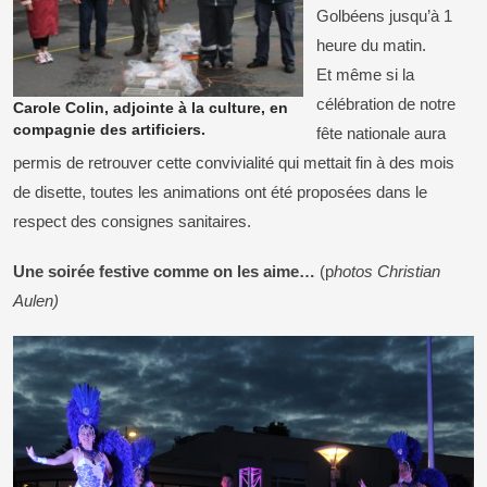
Golbéens jusqu’à 1
heure du matin.
Et même si la
célébration de notre
Carole Colin, adjointe à la culture, en
compagnie des artificiers.
fête nationale aura
permis de retrouver cette convivialité qui mettait fin à des mois
de disette, toutes les animations ont été proposées dans le
respect des consignes sanitaires.
Une soirée festive comme on les aime…
(p
hotos Christian
Aulen)