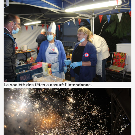
La société des fêtes a assuré l’intendance.