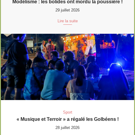
Modélisme : les bolides ont mordu la poussière !
29 juillet 2026
Lire la suite
Sport
« Musique et Terroir » a régalé les Golbéens !
28 juillet 2026