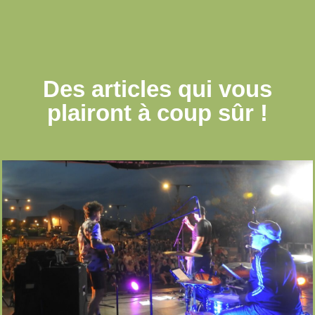
Des articles qui
vous
plairont à coup sûr !