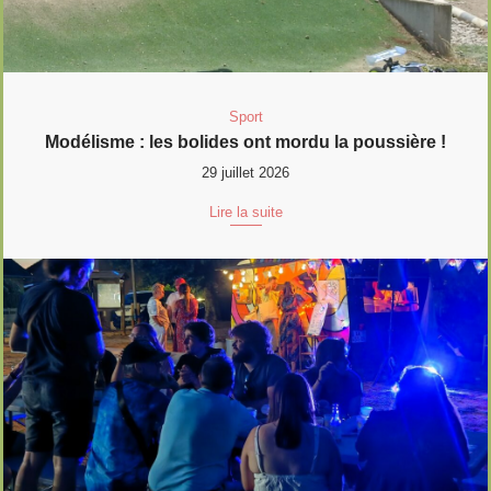
Sport
Modélisme : les bolides ont mordu la poussière !
29 juillet 2026
Lire la suite