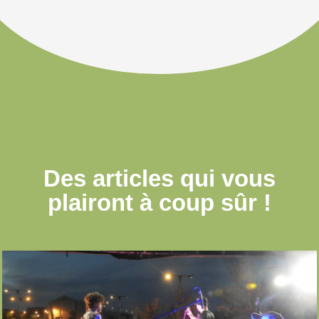
Des articles qui
vous
plairont à coup sûr !