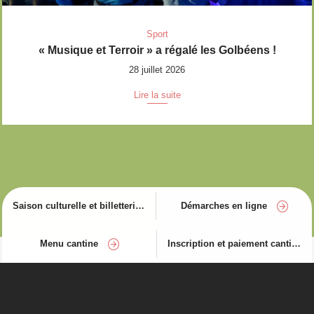
Sport
« Musique et Terroir » a régalé les Golbéens !
28 juillet 2026
Lire la suite
Saison culturelle et billetterie
Démarches en ligne
Menu cantine
Inscription et paiement cantine