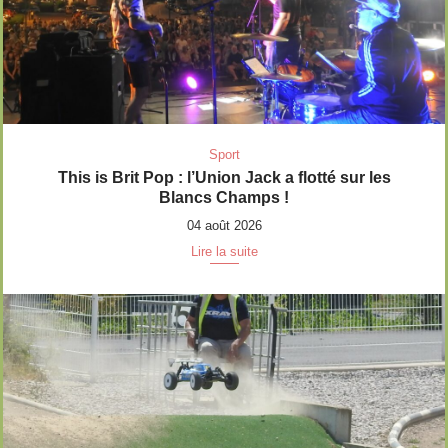
Sport
This is Brit Pop : l’Union Jack a flotté sur les
Blancs Champs !
04 août 2026
Lire la suite