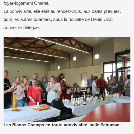
foyer-logement Charlet.
La convivialité, elle était au rendez-vous, aux dates prévues,
pour les autres quartiers, sous la houlette de Denis Unal,
conseiller délégué.
Les Blancs Champs en toute convivialité, salle Schuman.