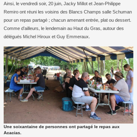
Ainsi, le vendredi soir, 20 juin, Jacky Millot et Jean-Philippe
Remiro ont réuni les voisins des Blancs Champs salle Schuman
pour un repas partagé ; chacun amenant entrée, plat ou dessert.
Comme d’ailleurs, le lendemain au Haut du Gras, autour des
délégués Michel Hiroux et Guy Emmeraux.
Une soixantaine de personnes ont partagé le repas aux
Acacias.