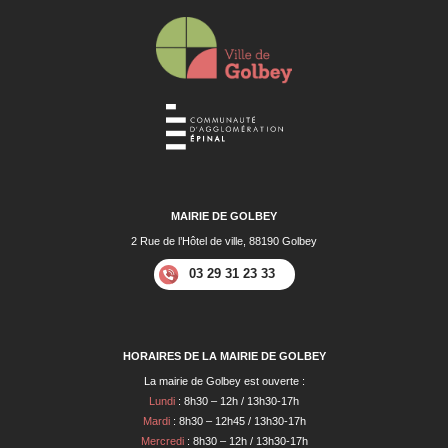
MAIRIE DE GOLBEY
2 Rue de l’Hôtel de ville, 88190 Golbey
03 29 31 23 33
HORAIRES DE LA MAIRIE DE GOLBEY
La mairie de Golbey est ouverte :
Lundi
: 8h30 – 12h / 13h30-17h
Mardi
: 8h30 – 12h45 / 13h30-17h
Mercredi
: 8h30 – 12h / 13h30-17h