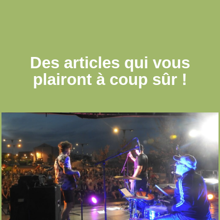
Des articles qui
vous
plairont à coup sûr !