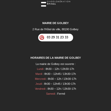
MAIRIE DE GOLBEY
2 Rue de l’Hôtel de ville, 88190 Golbey
03 29 31 23 33
HORAIRES DE LA MAIRIE DE GOLBEY
La mairie de Golbey est ouverte :
Lundi
: 8h30 – 12h / 13h30-17h
Mardi
: 8h30 – 12h45 / 13h30-17h
Mercredi
: 8h30 – 12h / 13h30-17h
Jeudi
: 8h30 – 12h45 / 13h30-17h
Vendredi
: 8h30 – 12h / 13h30-17h
Samedi
: Fermé