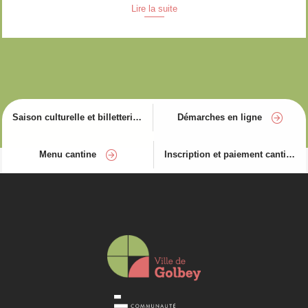
Lire la suite
Saison culturelle et billetterie
Démarches en ligne
Menu cantine
Inscription et paiement cantine