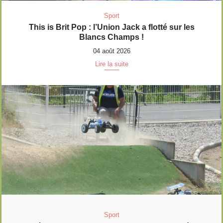
Sport
This is Brit Pop : l’Union Jack a flotté sur les
Blancs Champs !
04 août 2026
Lire la suite
Sport