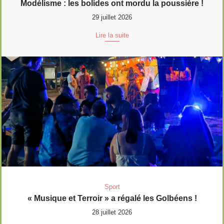
Modélisme : les bolides ont mordu la poussière !
29 juillet 2026
Lire la suite
Sport
« Musique et Terroir » a régalé les Golbéens !
28 juillet 2026