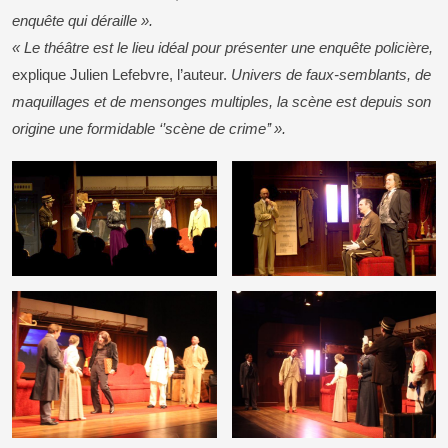
enquête qui déraille ».
« Le théâtre est le lieu idéal pour présenter une enquête policière,
explique Julien Lefebvre, l’auteur.
Univers de faux-semblants, de
maquillages et de mensonges multiples, la scène est depuis son
origine une formidable ‘’scène de crime’’ ».