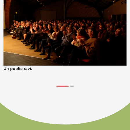
Un public ravi.