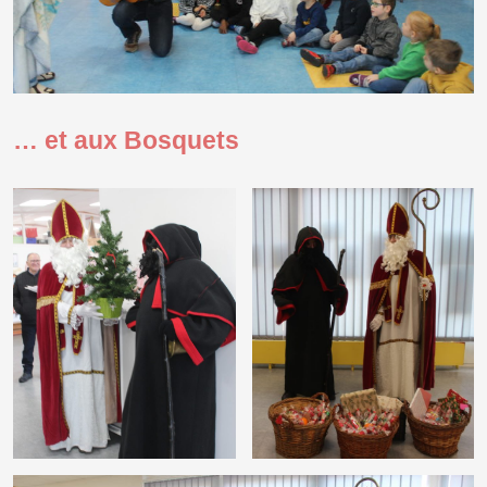
… et aux Bosquets