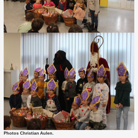
Photos Christian Aulen.