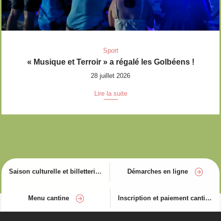
Sport
« Musique et Terroir » a régalé les Golbéens !
28 juillet 2026
Lire la suite
Saison culturelle et billetterie
Démarches en ligne
Menu cantine
Inscription et paiement cantine