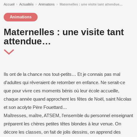
Accueil
›
Actualités
›
Animations
›
Maternelles : une visite tant attendue…
Animations
Maternelles : une visite tant
attendue…
Ils ont de la chance nos tout-petits… Et je connais pas mal
d’adultes qui rêveraient de retomber en enfance. Ne serait-ce
que pour vivre ces moments bénis où leur école accueille,
chaque année quand approchent les fêtes de Noël, saint Nicolas
et son acolyte Père Fouettard…
Maîtresses, maître, ATSEM, l’ensemble du personnel enseignant
préparent les chères petites têtes blondes à leur venue. On
décore les classes, on fait de jolis dessins, on apprend des