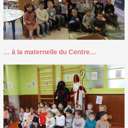
… à la maternelle du Centre…