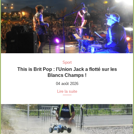
Sport
This is Brit Pop : l’Union Jack a flotté sur les
Blancs Champs !
04 août 2026
Lire la suite