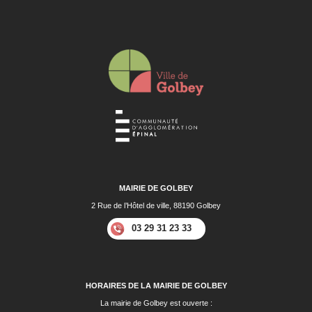
MAIRIE DE GOLBEY
2 Rue de l’Hôtel de ville, 88190 Golbey
03 29 31 23 33
HORAIRES DE LA MAIRIE DE GOLBEY
La mairie de Golbey est ouverte :