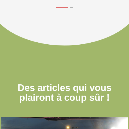
Des articles qui
vous
plairont à coup sûr !