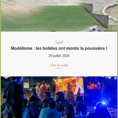
Sport
Modélisme : les bolides ont mordu la poussière !
29 juillet 2026
Lire la suite