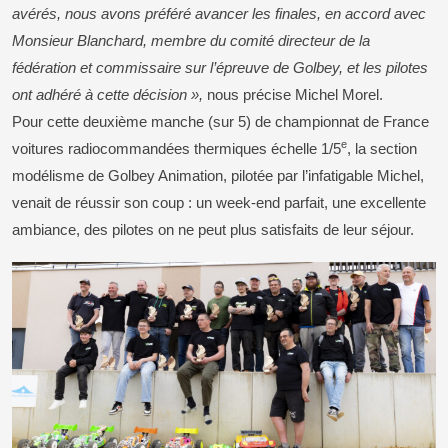
avérés, nous avons préféré avancer les finales, en accord avec
Monsieur Blanchard, membre du comité directeur de la
fédération et commissaire sur l’épreuve de Golbey, et les pilotes
ont adhéré à cette décision »,
nous précise Michel Morel.
Pour cette deuxième manche (sur 5) de championnat de France
e
voitures radiocommandées thermiques échelle 1/5
, la section
modélisme de Golbey Animation, pilotée par l’infatigable Michel,
venait de réussir son coup : un week-end parfait, une excellente
ambiance, des pilotes on ne peut plus satisfaits de leur séjour.