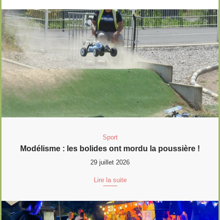
Sport
Modélisme : les bolides ont mordu la poussière !
29 juillet 2026
Lire la suite