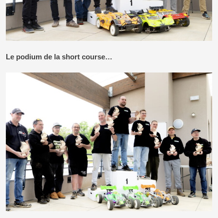
Le podium de la short course…