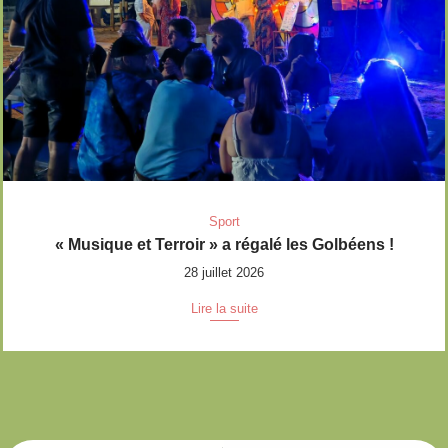
Sport
« Musique et Terroir » a régalé les Golbéens !
28 juillet 2026
Lire la suite