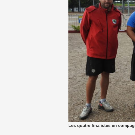
Les quatre finalistes en compag