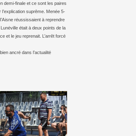
 demi-finale et ce sont les paires
ur l’explication suprême. Menée 5-
l’Aisne réussissaient à reprendre
Lunéville était à deux points de la
et le jeu reprenait. L’arrêt forcé
bien ancré dans l’actualité