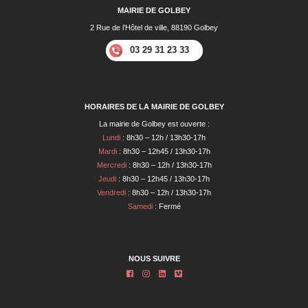
MAIRIE DE GOLBEY
2 Rue de l’Hôtel de ville, 88190 Golbey
03 29 31 23 33
HORAIRES DE LA MAIRIE DE GOLBEY
La mairie de Golbey est ouverte :
Lundi
: 8h30 – 12h / 13h30-17h
Mardi
: 8h30 – 12h45 / 13h30-17h
Mercredi
: 8h30 – 12h / 13h30-17h
Jeudi
: 8h30 – 12h45 / 13h30-17h
Vendredi
: 8h30 – 12h / 13h30-17h
Samedi
: Fermé
NOUS SUIVRE