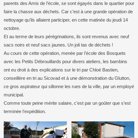
parents des Amis de l’école, se sont égayés dans le quartier pour
faire la chasse aux déchets. Car c’est à une grande opération de
nettoyage qu’ils allaient participer, en cette matinée du jeudi 14
octobre.
Et au terme de leurs pérégrinations, ils sont revenus avec neuf
sacs noirs et neuf sacs jaunes. Un joli tas de déchets !
Au cours de cette opération, menée par l’école des Bosquets
avec les Petits Débrouillards pour divers ateliers, les bambins
ont eu droit à des explications sur le tri par Chloé Bastien,
conseillère en tri au Sicovad et à une démonstration du Glutton,
ce gros aspirateur qui sillonne les rues de la ville, par un employé
municipal.
Comme toute peine mérite salaire, c’est par un goûter que s’est
terminée l’expédition.