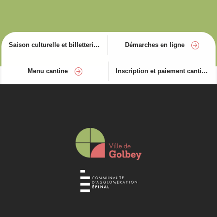
Saison culturelle et billetterie
Démarches en ligne
Menu cantine
Inscription et paiement cantine