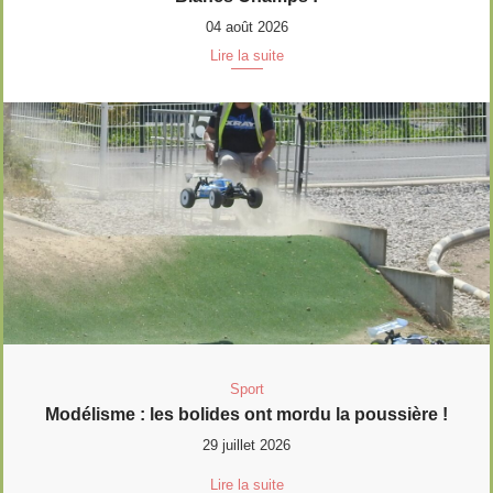
04 août 2026
Lire la suite
Sport
Modélisme : les bolides ont mordu la poussière !
29 juillet 2026
Lire la suite