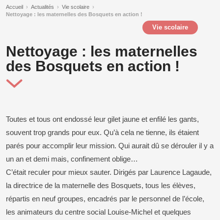
Accueil
›
Actualités
›
Vie scolaire
›
Nettoyage : les maternelles des Bosquets en action !
Vie scolaire
Nettoyage : les maternelles
des Bosquets en action !
Toutes et tous ont endossé leur gilet jaune et enfilé les gants,
souvent trop grands pour eux. Qu’à cela ne tienne, ils étaient
parés pour accomplir leur mission. Qui aurait dû se dérouler il y a
un an et demi mais, confinement oblige…
C’était reculer pour mieux sauter. Dirigés par Laurence Lagaude,
la directrice de la maternelle des Bosquets, tous les élèves,
répartis en neuf groupes, encadrés par le personnel de l’école,
les animateurs du centre social Louise-Michel et quelques