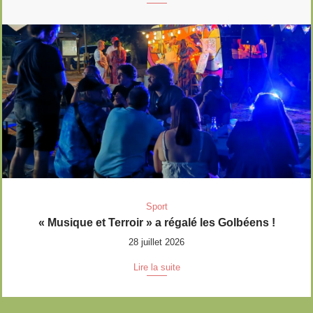
Sport
« Musique et Terroir » a régalé les Golbéens !
28 juillet 2026
Lire la suite