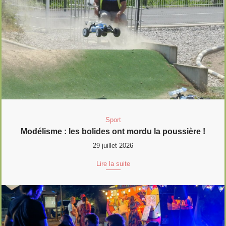
Sport
Modélisme : les bolides ont mordu la poussière !
29 juillet 2026
Lire la suite