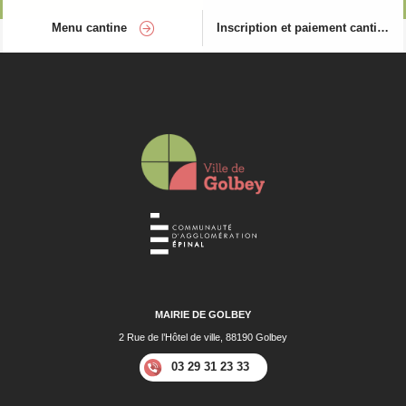
Menu cantine
Inscription et paiement cantine
MAIRIE DE GOLBEY
2 Rue de l’Hôtel de ville, 88190 Golbey
03 29 31 23 33