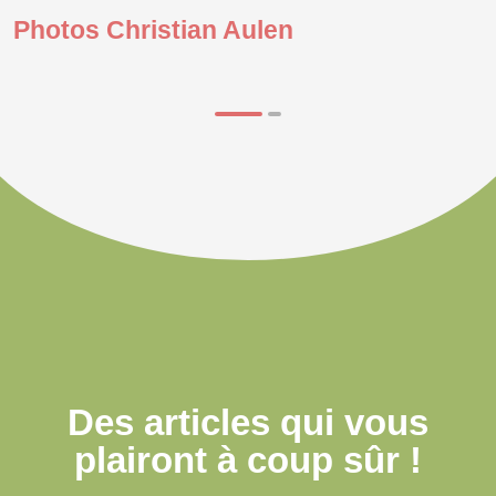
Photos Christian Aulen
Des articles qui
vous
plairont à coup sûr !