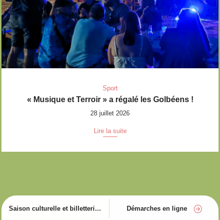
Sport
« Musique et Terroir » a régalé les Golbéens !
28 juillet 2026
Lire la suite
Saison culturelle et billetterie
Démarches en ligne