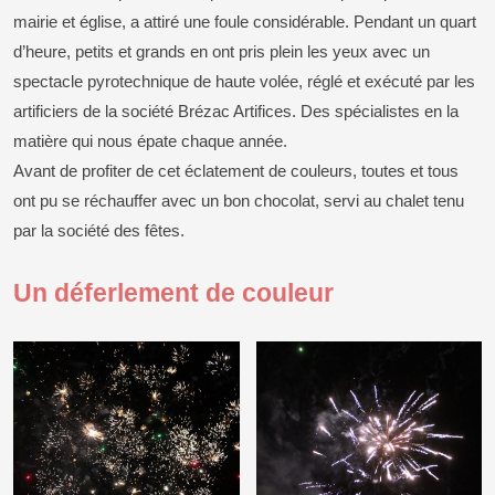
mairie et église, a attiré une foule considérable. Pendant un quart
d’heure, petits et grands en ont pris plein les yeux avec un
spectacle pyrotechnique de haute volée, réglé et exécuté par les
artificiers de la société Brézac Artifices. Des spécialistes en la
matière qui nous épate chaque année.
Avant de profiter de cet éclatement de couleurs, toutes et tous
ont pu se réchauffer avec un bon chocolat, servi au chalet tenu
par la société des fêtes.
Un déferlement de couleur