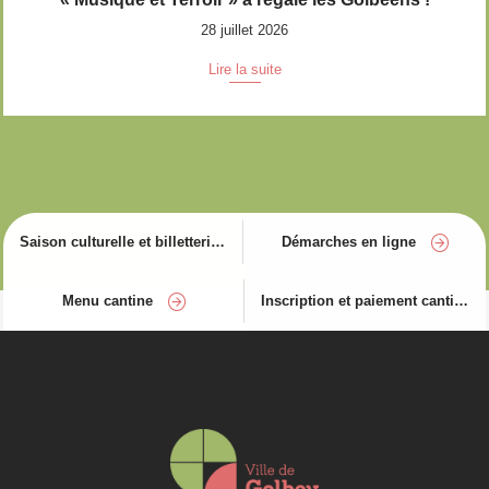
28 juillet 2026
Lire la suite
Saison culturelle et billetterie
Démarches en ligne
Menu cantine
Inscription et paiement cantine