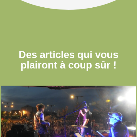
Des articles qui
vous
plairont à coup sûr !