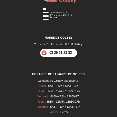
MAIRIE DE GOLBEY
2 Rue de l’Hôtel de ville, 88190 Golbey
03 29 31 23 33
HORAIRES DE LA MAIRIE DE GOLBEY
La mairie de Golbey est ouverte :
Lundi
: 8h30 – 12h / 13h30-17h
Mardi
: 8h30 – 12h45 / 13h30-17h
Mercredi
: 8h30 – 12h / 13h30-17h
Jeudi
: 8h30 – 12h45 / 13h30-17h
Vendredi
: 8h30 – 12h / 13h30-17h
Samedi
: Fermé