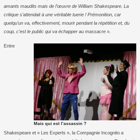
amants maudits mais de l’œuvre de William Shakespeare. La
critique s’attendait à une véritable tuerie ! Prémonition, car
quelqu’un va, effectivement, mourir pendant la répétition et, du
coup, c’est le public qui va échapper au massacre ».
Entre
Mais qui est l’assassin ?
Shakespeare et « Les Experts », la Compagnie Incognito a