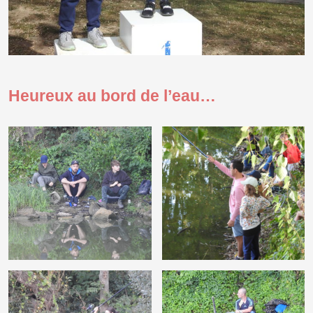
Heureux au bord de l’eau…