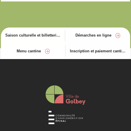
Saison culturelle et billetterie
Démarches en ligne
Menu cantine
Inscription et paiement cantine