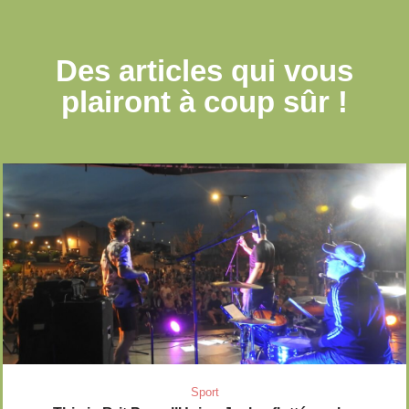
Des articles qui
vous
plairont à coup sûr !
Sport