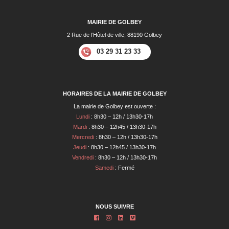
MAIRIE DE GOLBEY
2 Rue de l’Hôtel de ville, 88190 Golbey
03 29 31 23 33
HORAIRES DE LA MAIRIE DE GOLBEY
La mairie de Golbey est ouverte :
Lundi
: 8h30 – 12h / 13h30-17h
Mardi
: 8h30 – 12h45 / 13h30-17h
Mercredi
: 8h30 – 12h / 13h30-17h
Jeudi
: 8h30 – 12h45 / 13h30-17h
Vendredi
: 8h30 – 12h / 13h30-17h
Samedi
: Fermé
NOUS SUIVRE