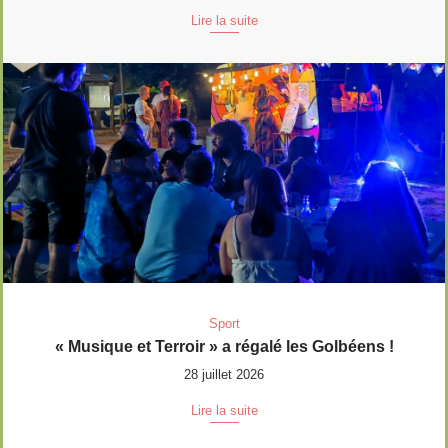
Lire la suite
Sport
« Musique et Terroir » a régalé les Golbéens !
28 juillet 2026
Lire la suite