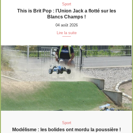
Sport
This is Brit Pop : l’Union Jack a flotté sur les
Blancs Champs !
04 août 2026
Lire la suite
Sport
Modélisme : les bolides ont mordu la poussière !