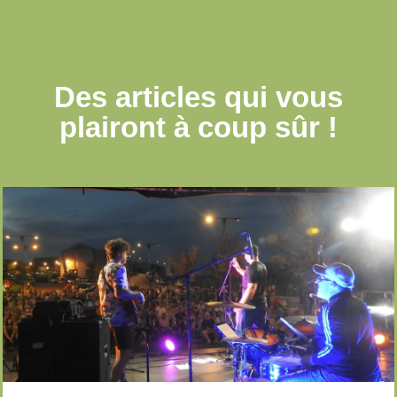
Des articles qui
vous
plairont à coup sûr !