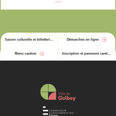
Saison culturelle et billetterie
Démarches en ligne
Menu cantine
Inscription et paiement cantine