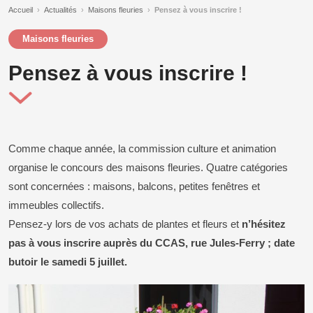
Accueil
›
Actualités
›
Maisons fleuries
›
Pensez à vous inscrire !
Maisons fleuries
Pensez à vous inscrire !
Comme chaque année, la commission culture et animation
organise le concours des maisons fleuries. Quatre catégories
sont concernées : maisons, balcons, petites fenêtres et
immeubles collectifs.
Pensez-y lors de vos achats de plantes et fleurs et
n’hésitez
pas à vous inscrire auprès du CCAS, rue Jules-Ferry ; date
butoir le samedi 5 juillet.