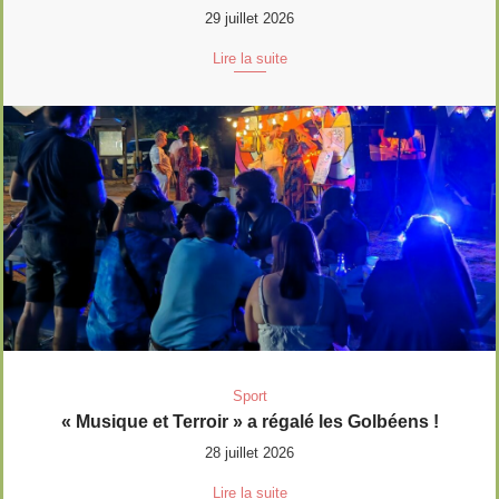
29 juillet 2026
Lire la suite
Sport
« Musique et Terroir » a régalé les Golbéens !
28 juillet 2026
Lire la suite