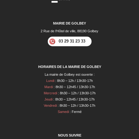
MAIRIE DE GOLBEY
2 Rue de l’Hôtel de ville, 88190 Golbey
03 29 31 23 33
HORAIRES DE LA MAIRIE DE GOLBEY
La mairie de Golbey est ouverte :
Lundi
: 8h30 – 12h / 13h30-17h
Mardi
: 8h30 – 12h45 / 13h30-17h
Mercredi
: 8h30 – 12h / 13h30-17h
Jeudi
: 8h30 – 12h45 / 13h30-17h
Vendredi
: 8h30 – 12h / 13h30-17h
Samedi
: Fermé
NOUS SUIVRE