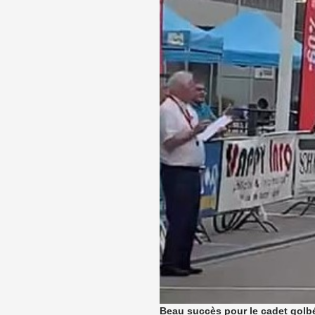
Beau succès pour le cadet golb