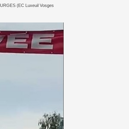
BOURGES (EC Luxeuil Vosges