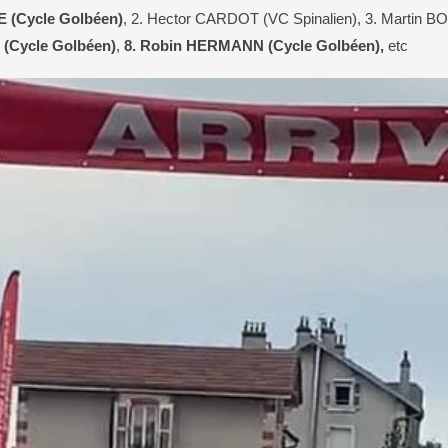
 (Cycle Golbéen)
, 2. Hector CARDOT (VC Spinalien), 3. Martin 
 (Cycle Golbéen)
,
8. Robin HERMANN (Cycle Golbéen),
etc