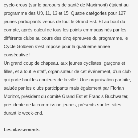
cyclo-cross (sur le parcours de santé de Maximont) étaient au
programme des U9, 11, 13 et 15. Quatre catégories pour 127
jeunes participants venus de tout le Grand Est. Et au bout du
compte, après calcul de tous les points emmagasinés par les
différents clubs au cours des cinq épreuves du programme, le
Cycle Golbéen s’est imposé pour la quatrième année
consécutive !
Un grand coup de chapeau, aux jeunes cyclistes, garçons et
filles, et à tout le staff, organisateur de cet événement, d’un club
qui porte haut les couleurs de la ville ! Une organisation parfaite,
saluée par les clubs participants mais également par Florian
Morizot, président du comité Grand Est et Francis Buchwalter,
présidente de la commission jeunes, présents sur les sites
durant le week-end.
Les classements