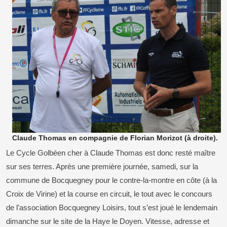
Claude Thomas en compagnie de Florian Morizot (à droite).
Le Cycle Golbéen cher à Claude Thomas est donc resté maître
sur ses terres. Après une première journée, samedi, sur la
commune de Bocquegney pour le contre-la-montre en côte (à la
Croix de Virine) et la course en circuit, le tout avec le concours
de l’association Bocquegney Loisirs, tout s’est joué le lendemain
dimanche sur le site de la Haye le Doyen. Vitesse, adresse et