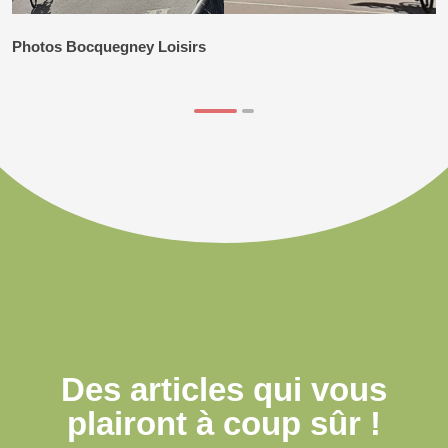
Photos Bocquegney Loisirs
Des articles qui
vous
plairont à coup sûr !