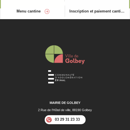
Menu cantine
Inscription et paiement cantine
MAIRIE DE GOLBEY
2 Rue de l’Hôtel de ville, 88190 Golbey
03 29 31 23 33