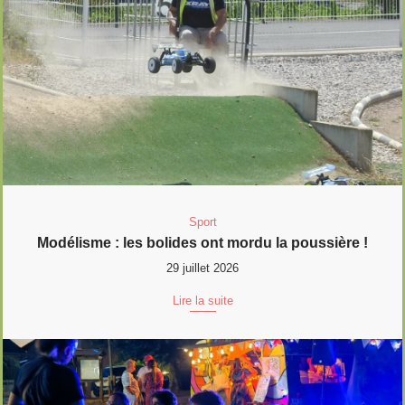
Sport
Modélisme : les bolides ont mordu la poussière !
29 juillet 2026
Lire la suite