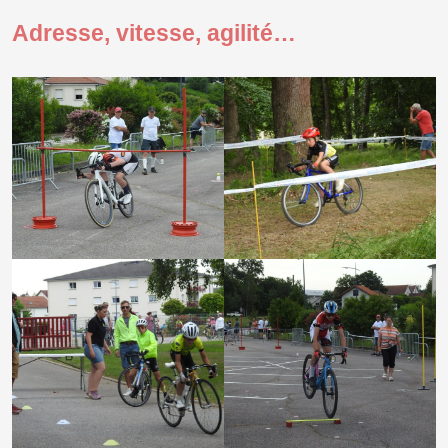
Adresse, vitesse, agilité…