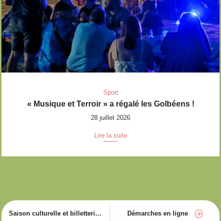
Sport
« Musique et Terroir » a régalé les Golbéens !
28 juillet 2026
Lire la suite
Saison culturelle et billetterie
Démarches en ligne