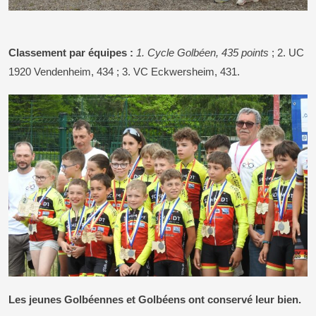
Classement par équipes :
1. Cycle Golbéen, 435 points
; 2. UC
1920 Vendenheim, 434 ; 3. VC Eckwersheim, 431.
Les jeunes Golbéennes et Golbéens ont conservé leur bien.