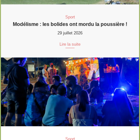
Sport
Modélisme : les bolides ont mordu la poussière !
29 juillet 2026
Lire la suite
Sport