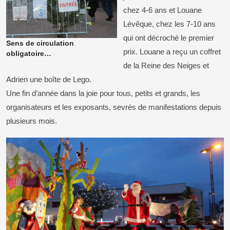
chez 4-6 ans et Louane
Lévêque, chez les 7-10 ans
qui ont décroché le premier
Sens de circulation
prix. Louane a reçu un coffret
obligatoire…
de la Reine des Neiges et
Adrien une boîte de Lego.
Une fin d’année dans la joie pour tous, petits et grands, les
organisateurs et les exposants, sevrés de manifestations depuis
plusieurs mois.