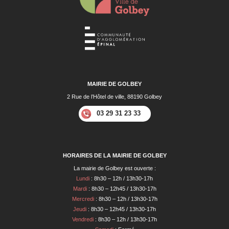
MAIRIE DE GOLBEY
2 Rue de l’Hôtel de ville, 88190 Golbey
03 29 31 23 33
HORAIRES DE LA MAIRIE DE GOLBEY
La mairie de Golbey est ouverte :
Lundi
: 8h30 – 12h / 13h30-17h
Mardi
: 8h30 – 12h45 / 13h30-17h
Mercredi
: 8h30 – 12h / 13h30-17h
Jeudi
: 8h30 – 12h45 / 13h30-17h
Vendredi
: 8h30 – 12h / 13h30-17h