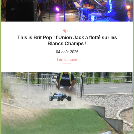
Sport
This is Brit Pop : l’Union Jack a flotté sur les
Blancs Champs !
04 août 2026
Lire la suite