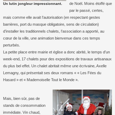
de Noël. Moins étoffé que
Un lutin jongleur impressionnant.
par le passé, certes,
mais comme elle avait l’autorisation (en respectant gestes
barrières, port du masque obligatoire, sens de circulation)
d’installer les traditionnels chalets, l’association a apporté, au
cœur de la ville, une animation bienvenue dans ces temps
perturbés.
La petite place entre mairie et église a donc abrité, le temps d’un
week-end, 17 chalets pour des expositions de travaux artisanaux
du plus bel effet. Un chalet abritait même une écrivaine, Axelle
Lemagny, qui présentait ses deux romans « « Les Fées du
Hasard » et « Mademoiselle Tout le Monde ».
Mais, bien sûr, pas de
stands de consommation
immédiate. Vin chaud,