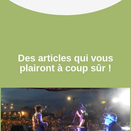
Des articles qui
vous
plairont à coup sûr !