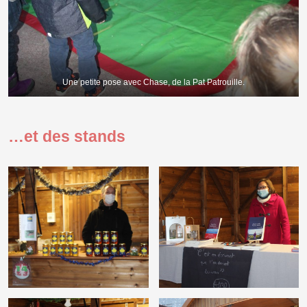
Une petite pose avec Chase, de la Pat Patrouille.
…et des stands