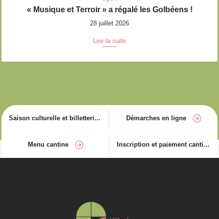
« Musique et Terroir » a régalé les Golbéens !
28 juillet 2026
Lire la suite
Saison culturelle et billetterie
Démarches en ligne
Menu cantine
Inscription et paiement cantine