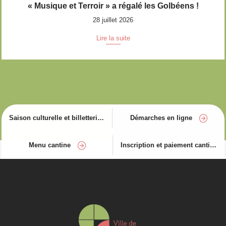
« Musique et Terroir » a régalé les Golbéens !
28 juillet 2026
Lire la suite
Saison culturelle et billetterie
Démarches en ligne
Menu cantine
Inscription et paiement cantine