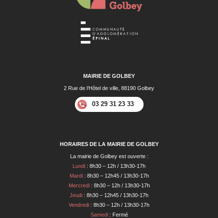
MAIRIE DE GOLBEY
2 Rue de l’Hôtel de ville, 88190 Golbey
03 29 31 23 33
HORAIRES DE LA MAIRIE DE GOLBEY
La mairie de Golbey est ouverte :
Lundi
: 8h30 – 12h / 13h30-17h
Mardi
: 8h30 – 12h45 / 13h30-17h
Mercredi
: 8h30 – 12h / 13h30-17h
Jeudi
: 8h30 – 12h45 / 13h30-17h
Vendredi
: 8h30 – 12h / 13h30-17h
Samedi
: Fermé