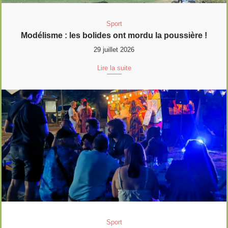
Sport
Modélisme : les bolides ont mordu la poussière !
29 juillet 2026
Lire la suite
Sport