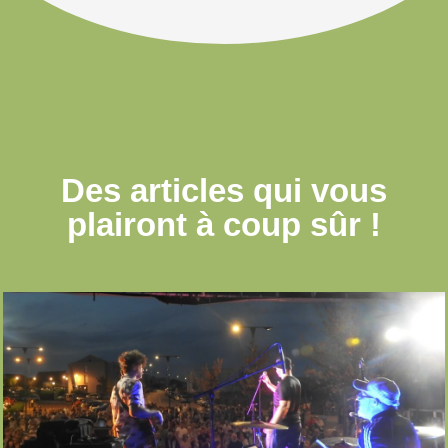
Des articles qui
vous
plairont à coup sûr !