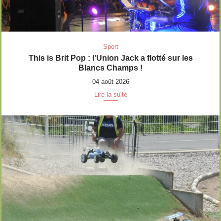
Sport
This is Brit Pop : l’Union Jack a flotté sur les
Blancs Champs !
04 août 2026
Lire la suite