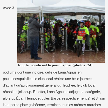
Avec 3
Tout le monde est là pour l’appel (photos CA).
podiums dont une victoire, celle de Lana Agnus en
poussines/puipilles, le club local réalise une belle journée,
d’autant qu’au classement général du Trophée, le club local
réussi un joli coup. En effet, Lana Agnus s’adjuge sa catégorie,
e
e
alors qu’Évan Henriot et Jules Barbe, respectivement 2
et 3
sur
la superbe piste golbéenne, terminent sur les mêmes marches