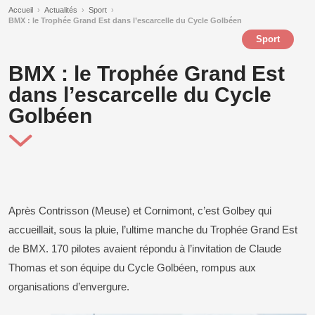
Accueil
›
Actualités
›
Sport
›
BMX : le Trophée Grand Est dans l’escarcelle du Cycle Golbéen
Sport
BMX : le Trophée Grand Est
dans l’escarcelle du Cycle
Golbéen
Après Contrisson (Meuse) et Cornimont, c’est Golbey qui
accueillait, sous la pluie, l’ultime manche du Trophée Grand Est
de BMX. 170 pilotes avaient répondu à l’invitation de Claude
Thomas et son équipe du Cycle Golbéen, rompus aux
organisations d’envergure.