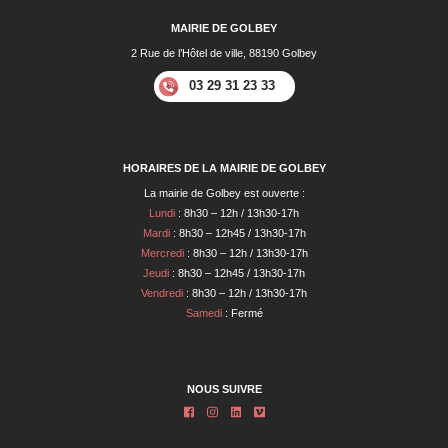
MAIRIE DE GOLBEY
2 Rue de l’Hôtel de ville, 88190 Golbey
03 29 31 23 33
HORAIRES DE LA MAIRIE DE GOLBEY
La mairie de Golbey est ouverte :
Lundi
: 8h30 – 12h / 13h30-17h
Mardi
: 8h30 – 12h45 / 13h30-17h
Mercredi
: 8h30 – 12h / 13h30-17h
Jeudi
: 8h30 – 12h45 / 13h30-17h
Vendredi
: 8h30 – 12h / 13h30-17h
Samedi
: Fermé
NOUS SUIVRE