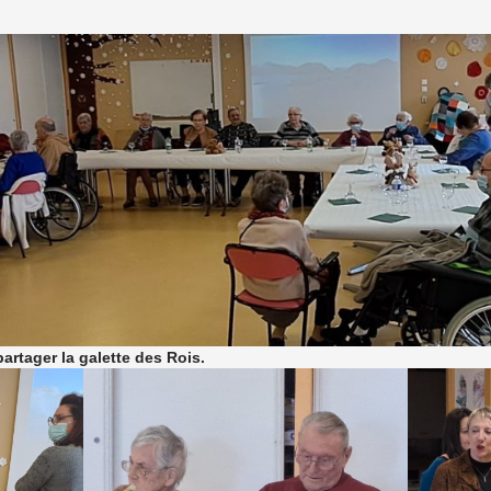
artager la galette des Rois.